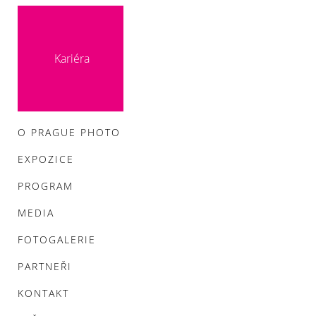
Kariéra
O PRAGUE PHOTO
EXPOZICE
PROGRAM
MEDIA
FOTOGALERIE
PARTNEŘI
KONTAKT