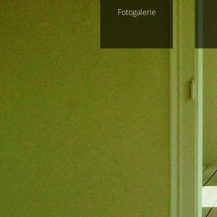
Fotogalerie