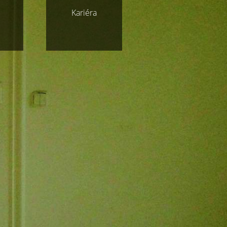
Kariéra