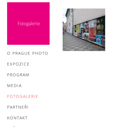
Fotogalerie
O PRAGUE PHOTO
EXPOZICE
PROGRAM
MEDIA
FOTOGALERIE
PARTNEŘI
KONTAKT