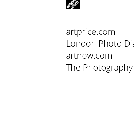
artprice.com
London Photo Di
artnow.com
The Photography 